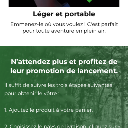
Léger et portable
Emmenez-le où vous voulez ! C'est parfait
pour toute aventure en plein air.
N’attendez plus et profitez de
leur promotion de lancement.
Il suffit de suivre les trois étapes suivantes
pour obtenir le vôtre :
1. Ajoutez le produit à votre panier.
2. Choisissez le pays de livraison, cliquez sur «