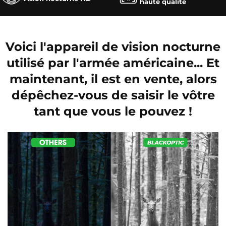
haute qualité
Voici l'appareil de vision nocturne
utilisé par l'armée américaine... Et
maintenant, il est en vente, alors
dépêchez-vous de saisir le vôtre
tant que vous le pouvez !