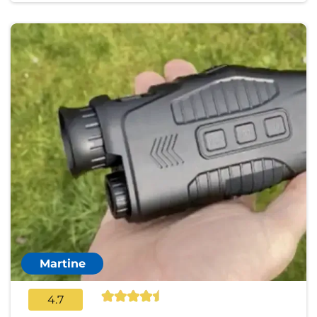
Martine
4.7