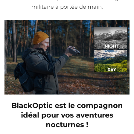
militaire à portée de main.
BlackOptic est le compagnon
idéal pour vos aventures
nocturnes !