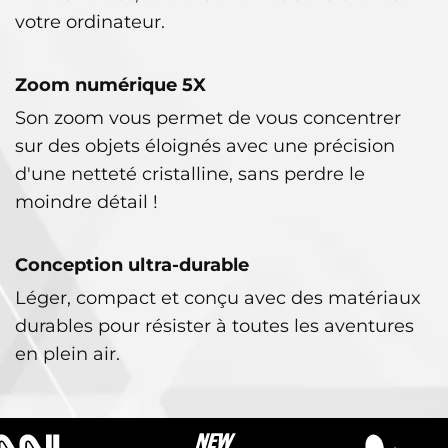
votre ordinateur.
Zoom numérique 5X
Son zoom vous permet de vous concentrer
sur des objets éloignés avec une précision
d'une netteté cristalline, sans perdre le
moindre détail !
Conception ultra-durable
Léger, compact et conçu avec des matériaux
durables pour résister à toutes les aventures
en plein air.