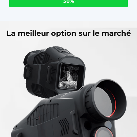
50%
La meilleur option sur le marché