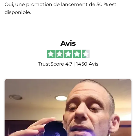
Oui, une promotion de lancement de 50 % est
disponible.
Avis
TrustScore 4.7 | 1450 Avis