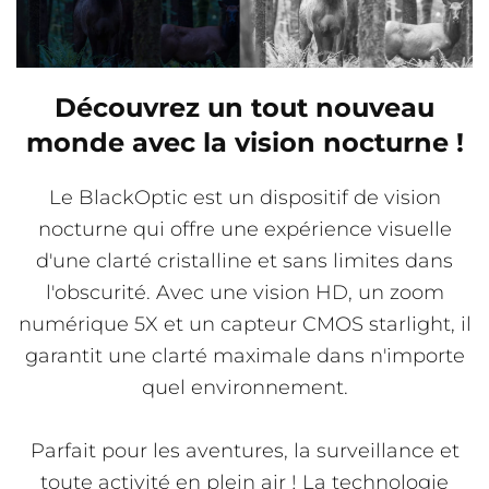
Découvrez un tout nouveau
monde avec la vision nocturne !
Le BlackOptic est un dispositif de vision
nocturne qui offre une expérience visuelle
d'une clarté cristalline et sans limites dans
l'obscurité. Avec une vision HD, un zoom
numérique 5X et un capteur CMOS starlight, il
garantit une clarté maximale dans n'importe
quel environnement.
Parfait pour les aventures, la surveillance et
toute activité en plein air ! La technologie