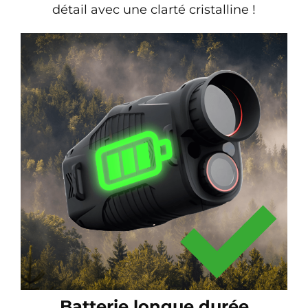
détail avec une clarté cristalline !
Batterie longue durée