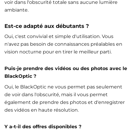
voir dans l'obscurité totale sans aucune lumière
ambiante.
Est-ce adapté aux débutants ?
Oui, c'est convivial et simple d'utilisation. Vous
n'avez pas besoin de connaissances préalables en
vision nocturne pour en tirer le meilleur parti.
Puis-je prendre des vidéos ou des photos avec le
BlackOptic ?
Oui, le BlackOptic ne vous permet pas seulement
de voir dans l'obscurité, mais il vous permet
également de prendre des photos et d'enregistrer
des vidéos en haute résolution.
Y a-t-il des offres disponibles ?