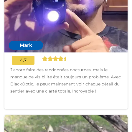
Mark
4.7
J'adore faire des randonnées nocturnes, mais le
manque de visibilité était toujours un problème. Avec
BlackOptic, je peux maintenant voir chaque détail du
sentier avec une clarté totale. Incroyable !