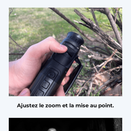
Ajustez le zoom et la mise au point.