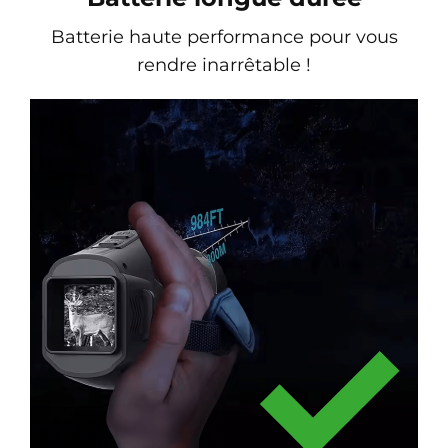
Batterie haute performance pour vous
rendre inarrêtable !