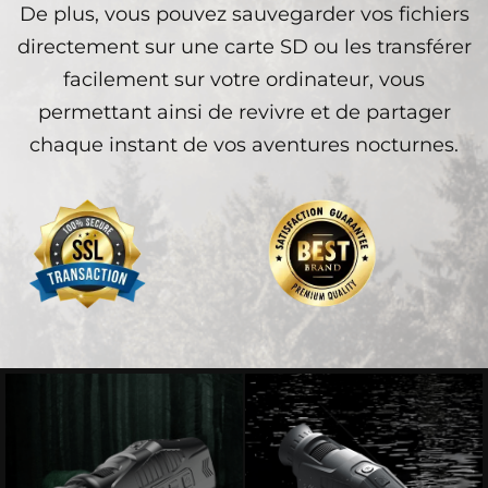
De plus, vous pouvez sauvegarder vos fichiers
directement sur une carte SD ou les transférer
facilement sur votre ordinateur, vous
permettant ainsi de revivre et de partager
chaque instant de vos aventures nocturnes.