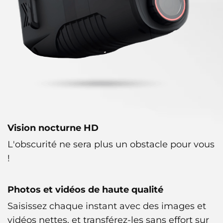
Vision nocturne HD
L'obscurité ne sera plus un obstacle pour vous
!
Photos et vidéos de haute qualité
Saisissez chaque instant avec des images et
vidéos nettes, et transférez-les sans effort sur