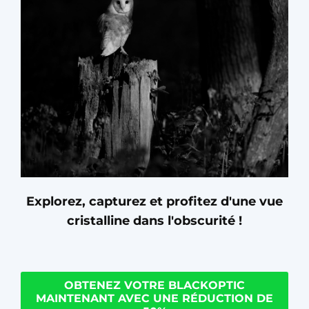
Explorez, capturez et profitez d'une vue
cristalline dans l'obscurité !
OBTENEZ VOTRE BLACKOPTIC
MAINTENANT AVEC UNE RÉDUCTION DE