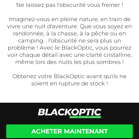
Ne laissez pas l'obscurité vous freiner !
Imaginez-vous en pleine nature, en train de
vivre une nuit d'aventure. Que vous soyez en
randonnée, à la chasse, à la pêche ou en
camping... l'obscurité ne sera plus un
problème ! Avec le BlackOptic, vous pourrez
voir chaque détail avec une clarté cristalline,
même lors des nuits les plus sombres !
Obtenez votre BlackOptic avant qu'ils ne
soient en rupture de stock !
ACHETER MAINTENANT