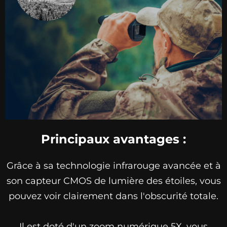
Principaux avantages :
Grâce à sa technologie infrarouge avancée et à
son capteur CMOS de lumière des étoiles, vous
pouvez voir clairement dans l'obscurité totale.
Il est doté d'un zoom numérique 5X, vous