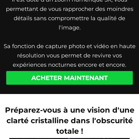
permettant de vous rapprocher des moindres
détails sans compromettre la qualité de
l'image.
Sa fonction de capture photo et vidéo en haute
résolution vous permet de revivre vos
expériences nocturnes encore et encore.
ACHETER MAINTENANT
Préparez-vous à une vision d'une
clarté cristalline dans l'obscurité
totale !