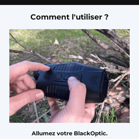
Comment l'utiliser ?
Allumez votre BlackOptic.