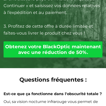
Continuer » et saisissez vos données relatives
à l’expédition et au paiement.
3. Profitez de cette offre à durée limitée et
faîtes-vous livrer le produit chez vous !
Obtenez votre BlackOptic maintenant
avec une réduction de 50%.
Questions fréquentes :
Est-ce que ça fonctionne dans l'obscurité totale ?
Oui, sa vision nocturne infrarouge vous permet de