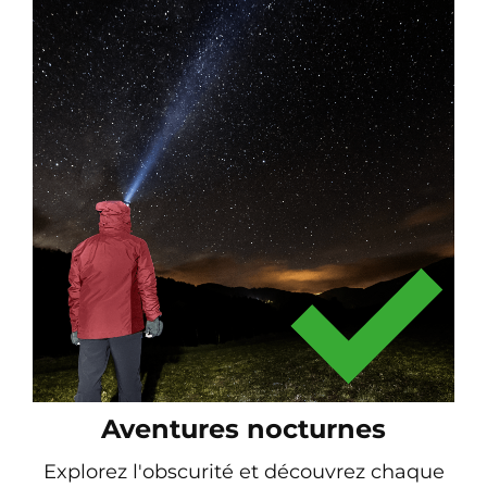
Aventures nocturnes
Explorez l'obscurité et découvrez chaque