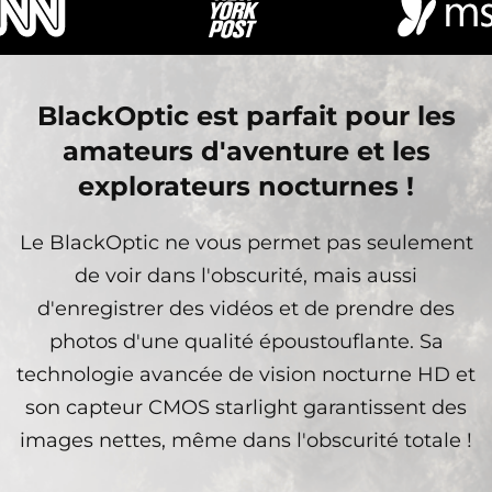
BlackOptic est parfait pour les
amateurs d'aventure et les
explorateurs nocturnes !
Le BlackOptic ne vous permet pas seulement
de voir dans l'obscurité, mais aussi
d'enregistrer des vidéos et de prendre des
photos d'une qualité époustouflante. Sa
technologie avancée de vision nocturne HD et
son capteur CMOS starlight garantissent des
images nettes, même dans l'obscurité totale !